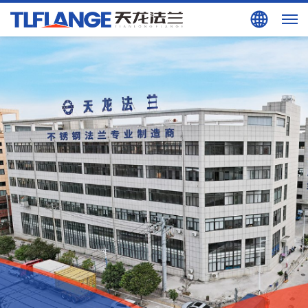
검색
EN