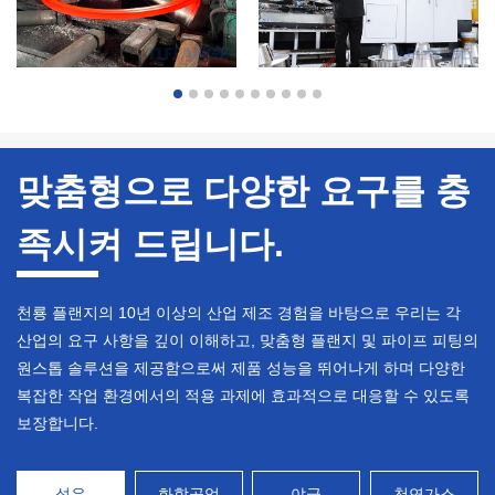
맞춤형으로 다양한 요구를 충
족시켜 드립니다.
천룡 플랜지의 10년 이상의 산업 제조 경험을 바탕으로 우리는 각
산업의 요구 사항을 깊이 이해하고, 맞춤형 플랜지 및 파이프 피팅의
원스톱 솔루션을 제공함으로써 제품 성능을 뛰어나게 하며 다양한
복잡한 작업 환경에서의 적용 과제에 효과적으로 대응할 수 있도록
보장합니다.
석유
화학공업
야금
천연가스