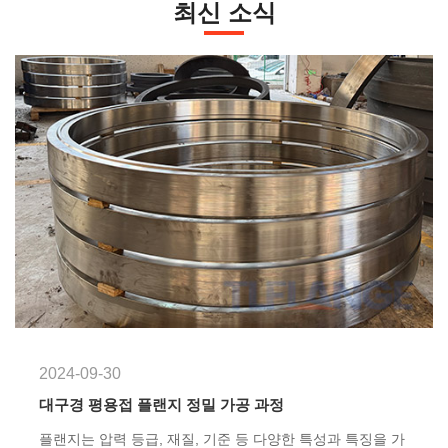
최신 소식
2024-09-30
대구경 평용접 플랜지 정밀 가공 과정
플랜지는 압력 등급, 재질, 기준 등 다양한 특성과 특징을 가