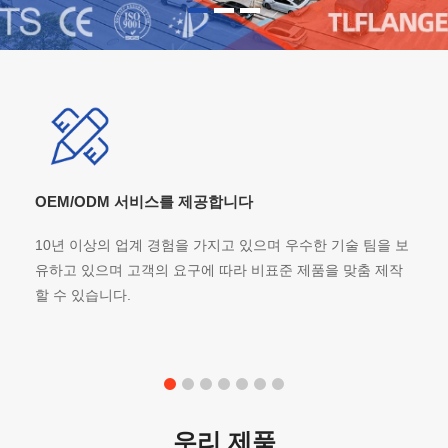
OEM/ODM 서비스를 제공합니다
10년 이상의 업계 경험을 가지고 있으며 우수한 기술 팀을 보
유하고 있으며 고객의 요구에 따라 비표준 제품을 맞춤 제작
할 수 있습니다.
우리 제품